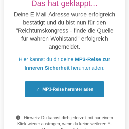
Das hat geklappt...
Deine E-Mail-Adresse wurde erfolgreich
bestätigt und du bist nun für den
"Reichtumskongress - finde die Quelle
für wahren Wohlstand" erfolgreich
angemeldet.
Hier kannst du dir deine
MP3-Reise zur
Inneren Sicherheit
herunterladen:
MP3-Reise herunterladen
Hinweis: Du kannst dich jederzeit mit nur einem
Klick wieder austragen, wenn du keine weiteren E-