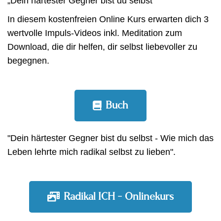
„Dein härtester Gegner bist du selbst“
In diesem kostenfreien Online Kurs erwarten dich 3
wertvolle Impuls-Videos inkl. Meditation zum
Download, die dir helfen, dir selbst liebevoller zu
begegnen.
Buch
"Dein härtester Gegner bist du selbst - Wie mich das
Leben lehrte mich radikal selbst zu lieben".
Radikal ICH - Onlinekurs