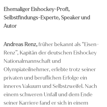
Ehemaliger Eishockey-Profi,
Selbstfindungs-Experte, Speaker und
Autor
Andreas Renz,
früher bekannt als “Eisen-
Renz”, Kapitän der deutschen Eishockey
Nationalmannschaft und
Olympiateilnehmer, erlebte trotz seiner
privaten und beruflichen Erfolge ein
inneres Vakuum und Selbstzweifel. Nach
einem schweren Unfall und dem Ende
seiner Karriere fand er sich in einem