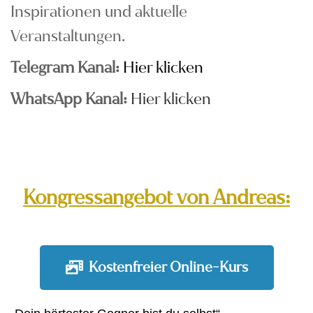
Inspirationen und aktuelle
Veranstaltungen.
Telegram Kanal:
Hier klicken
WhatsApp Kanal:
Hier klicken
Kongressangebot von Andreas:
Kostenfreier Online-Kurs