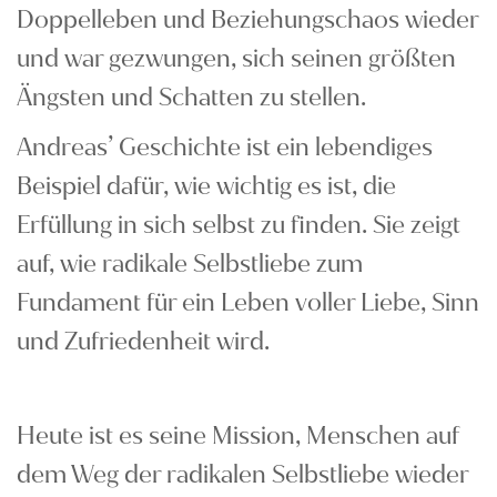
Doppelleben und Beziehungschaos wieder
und war gezwungen, sich seinen größten
Ängsten und Schatten zu stellen.
Andreas’ Geschichte ist ein lebendiges
Beispiel dafür, wie wichtig es ist, die
Erfüllung in sich selbst zu finden. Sie zeigt
auf, wie radikale Selbstliebe zum
Fundament für ein Leben voller Liebe, Sinn
und Zufriedenheit wird.
Heute ist es seine Mission, Menschen auf
dem Weg der radikalen Selbstliebe wieder