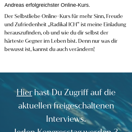
Andreas erfolgreichster Online-Kurs.
Der Selbstliebe Online-Kurs für mehr Sinn, Freude
und
Zufriedenheit
„Radikal ICH“ ist meine Einladung
herauszufinden, ob und wie du
dir selbst der
härteste Gegner im Leben bist. Denn nur was dir
bewusst
ist, kannst du auch verändern!
Hier
h
ast Du Zugriff auf die
aktuellen freigeschaltenen
Interviews.