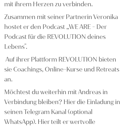
mit ihrem Herzen zu verbinden.
Zusammen mit seiner Partnerin Veronika
hostet er den Podcast „WE ARE - Der
Podcast für die REVOLUTION deines
Lebens".
Auf ihrer Plattform REVOLUTION bieten
sie Coachings, Online-Kurse und
Retreats
an.
Möchtest du weiterhin mit Andreas in
Verbindung bleiben? Hier die Einladung in
seinen Telegram Kanal (optional
WhatsApp). Hier teilt er wertvolle