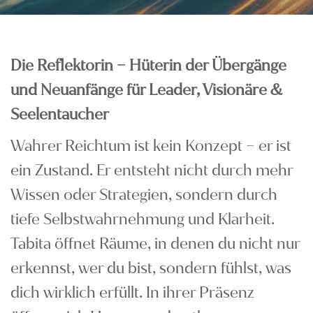
Die Reflektorin – Hüterin der Übergänge
und Neuanfänge für Leader, Visionäre &
Seelentaucher
Wahrer Reichtum ist kein Konzept – er ist
ein Zustand. Er entsteht nicht durch mehr
Wissen oder Strategien, sondern durch
tiefe Selbstwahrnehmung und Klarheit.
Tabita öffnet Räume, in denen du nicht nur
erkennst, wer du bist, sondern fühlst, was
dich wirklich erfüllt. In ihrer Präsenz