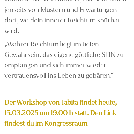
jenseits von Mustern und Erwartungen –
dort, wo dein innerer Reichtum spürbar
wird.
„Wahrer Reichtum liegt im tiefen
Gewahrsein, das eigene göttliche SEIN zu
empfangen und sich immer wieder
vertrauensvoll ins Leben zu gebären.“
Der Workshop von Tabita findet heute,
15.03.2025 um 19.00 h statt. Den Link
findest du im Kongressraum