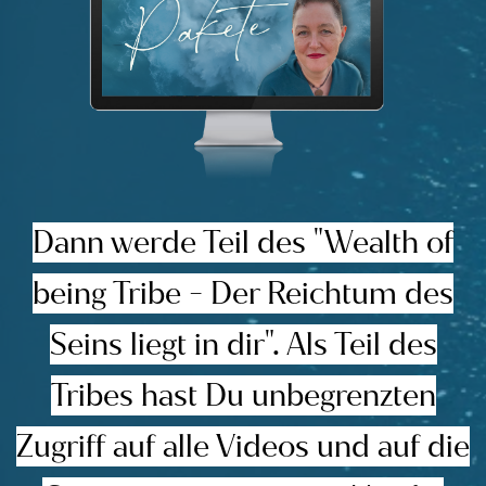
Dann werde Teil des "Wealth of
being Tribe - Der Reichtum des
Seins liegt in dir". Als Teil des
Tribes hast Du unbegrenzten
Zugriff auf alle Videos und auf die