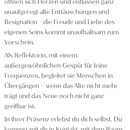
öffnen sich Herzen und entlassen ganz
unaufgeregt alte Enttäuschungen und
Resignation - die Freude und Liebe des
eigenen Seins kommt unaufhaltsam zum
Vorschein.
Als Reflektorin, mit einem
außergewöhnlichen Gespür für feine
Frequenzen, begleitet sie Menschen in
Übergängen – wenn das Alte nicht mehr
trägt und das Neue noch nicht ganz
greifbar ist.
In ihrer Präsenz erlebst du dich selbst. Du
kommst mit dir in Kontakt, mit dem Raum