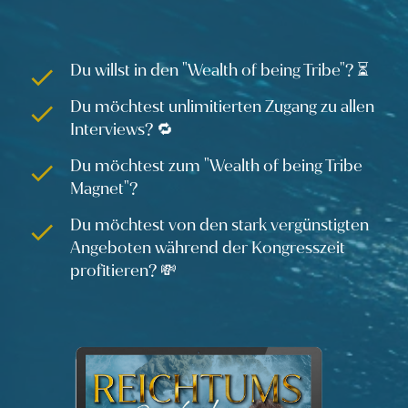
Du willst in den "Wealth of being Tribe"? ⏳
Du möchtest unlimitierten Zugang zu allen
Interviews? 🔁
Du möchtest zum "Wealth of being Tribe
Magnet"?
Du möchtest von den stark vergünstigten
Angeboten während der Kongresszeit
profitieren? 💸