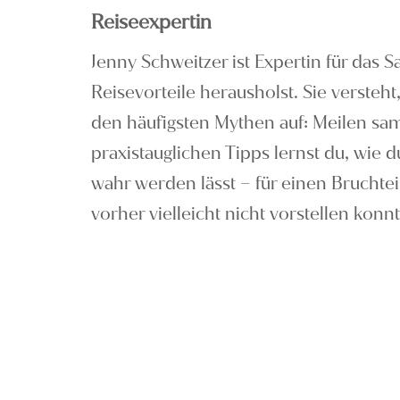
Reiseexpertin
Jenny Schweitzer ist Expertin für das 
Reisevorteile herausholst. Sie verste
den häufigsten Mythen auf: Meilen samm
praxistauglichen Tipps lernst du, wie
wahr werden lässt – für einen Bruchtei
vorher vielleicht nicht vorstellen konnt