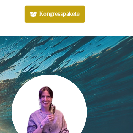
Kongresspakete