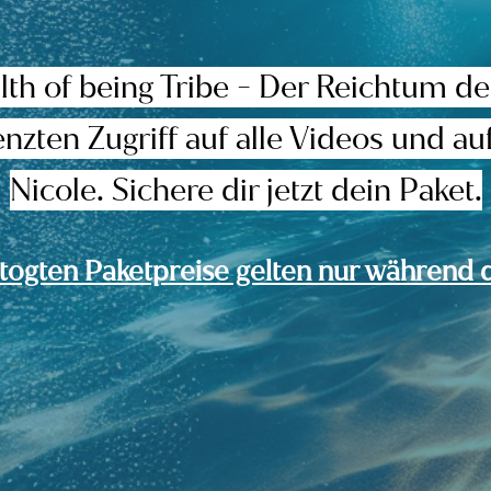
h of being Tribe - Der Reichtum des Se
nzten Zugriff auf alle Videos und a
Nicole. Sichere dir jetzt dein Paket.
togten Paketpreise gelten nur während 