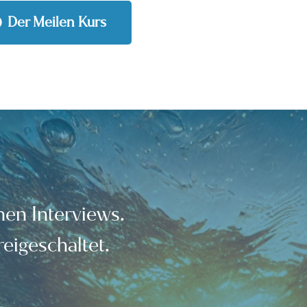
Der Meilen Kurs
enen Interviews.
eigeschaltet.